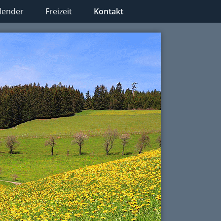
lender
Freizeit
Kontakt