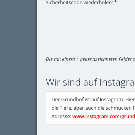
Sicherheitscode wiederholen: *
Die mit einem * gekennzeichneten Felder s
Wir sind auf Instagr
Der Grundhof ist auf Instagram. Hier
die Tiere, aber auch die schmucken
Adresse:
www.instagram.com/grund