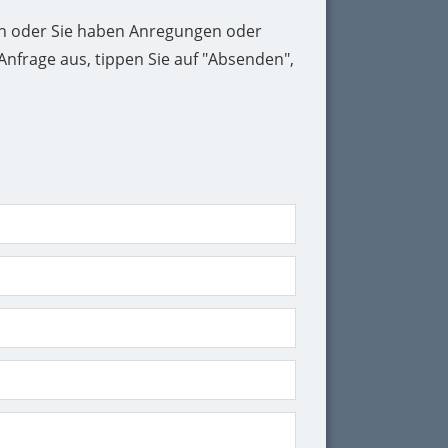
en oder Sie haben Anregungen oder
Anfrage aus, tippen Sie auf "Absenden",