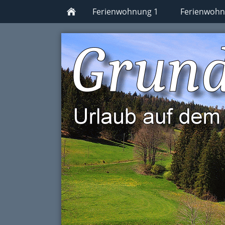
Ferienwohnung 1
Ferienwohn