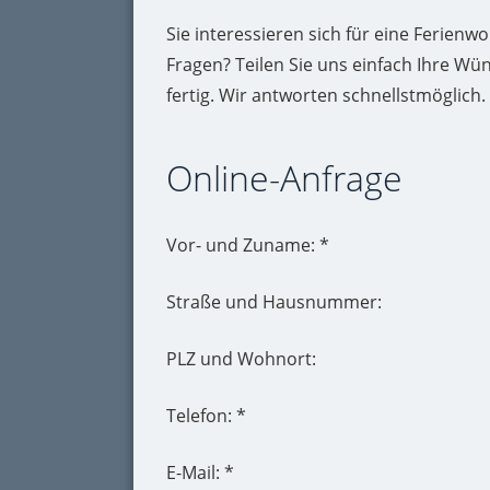
Sie interessieren sich für eine Ferie
Fragen? Teilen Sie uns einfach Ihre Wü
fertig. Wir antworten schnellstmöglich.
Online-Anfrage
Vor- und Zuname: *
Straße und Hausnummer:
PLZ und Wohnort:
Telefon: *
E-Mail: *