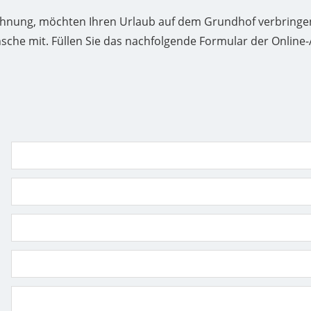
nwohnung, möchten Ihren Urlaub auf dem Grundhof verbring
nsche mit. Füllen Sie das nachfolgende Formular der Online-