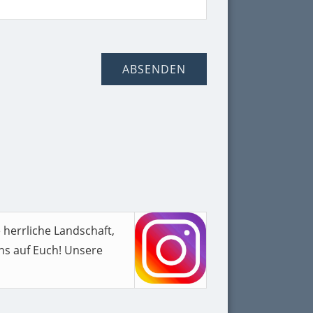
 herrliche Landschaft,
ns auf Euch! Unsere