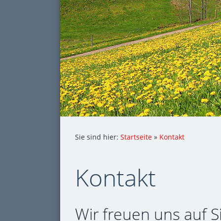
Sie sind hier:
Startseite
»
Kontakt
Kontakt
Wir freuen uns auf S