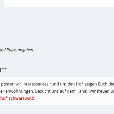
ind Pflichtangaben.
am
 posten wir Interessantes rund um den Hof, zeigen Euch die
 Ferienwohnungen. Besucht uns auf dem Kanal. Wir freuen u
hof_schwarzwald