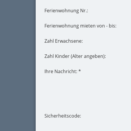
Ferienwohnung Nr.:
Ferienwohnung mieten von - bis:
Zahl Erwachsene:
Zahl Kinder (Alter angeben):
Ihre Nachricht: *
Sicherheitscode: